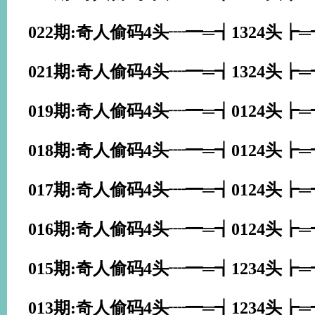
022期:奇人偷码4头┈━═┪1324头┢
021期:奇人偷码4头┈━═┪1324头┢
019期:奇人偷码4头┈━═┪0124头┢
018期:奇人偷码4头┈━═┪0124头┢
017期:奇人偷码4头┈━═┪0124头┢
016期:奇人偷码4头┈━═┪0124头┢
015期:奇人偷码4头┈━═┪1234头┢
013期:奇人偷码4头┈━═┪1234头┢