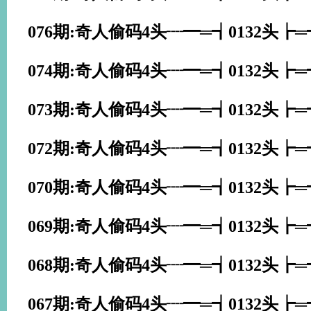
076期:奇人偷码4头┈━═┪0132头┢
074期:奇人偷码4头┈━═┪0132头┢
073期:奇人偷码4头┈━═┪0132头┢
072期:奇人偷码4头┈━═┪0132头┢
070期:奇人偷码4头┈━═┪0132头┢
069期:奇人偷码4头┈━═┪0132头┢
068期:奇人偷码4头┈━═┪0132头┢
067期:奇人偷码4头┈━═┪0132头┢