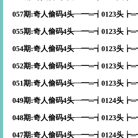
057期:奇人偷码4头┈━═┪0123头┢
055期:奇人偷码4头┈━═┪0123头┢
054期:奇人偷码4头┈━═┪0123头┢
052期:奇人偷码4头┈━═┪0123头┢
051期:奇人偷码4头┈━═┪0123头┢
049期:奇人偷码4头┈━═┪0124头┢
048期:奇人偷码4头┈━═┪0123头┢
047期:奇人偷码4头┈━═┪0124头┢