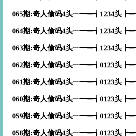
065期:奇人偷码4头┈━═┪1234头┢
064期:奇人偷码4头┈━═┪1234头┢
063期:奇人偷码4头┈━═┪1234头┢
062期:奇人偷码4头┈━═┪0123头┢
061期:奇人偷码4头┈━═┪0123头┢
060期:奇人偷码4头┈━═┪0123头┢
059期:奇人偷码4头┈━═┪0123头┢
058期:奇人偷码4头┈━═┪0123头┢