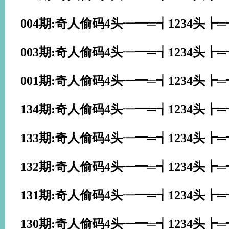
004期:奇人偷码4头┈━═┪1234头┢
003期:奇人偷码4头┈━═┪1234头┢
001期:奇人偷码4头┈━═┪1234头┢
134期:奇人偷码4头┈━═┪1234头┢
133期:奇人偷码4头┈━═┪1234头┢
132期:奇人偷码4头┈━═┪1234头┢
131期:奇人偷码4头┈━═┪1234头┢
130期:奇人偷码4头┈━═┪1234头┢