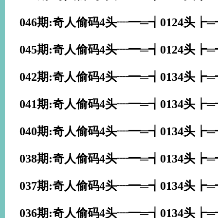
046期:奇人偷码4头┈━═┪0124头┢
045期:奇人偷码4头┈━═┪0124头┢
042期:奇人偷码4头┈━═┪0134头┢
041期:奇人偷码4头┈━═┪0134头┢
040期:奇人偷码4头┈━═┪0134头┢
038期:奇人偷码4头┈━═┪0134头┢
037期:奇人偷码4头┈━═┪0134头┢
036期:奇人偷码4头┈━═┪0134头┢