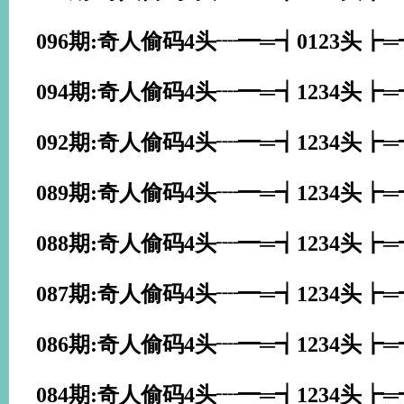
096期:奇人偷码4头┈━═┪0123头┢
094期:奇人偷码4头┈━═┪1234头┢
092期:奇人偷码4头┈━═┪1234头┢
089期:奇人偷码4头┈━═┪1234头┢
088期:奇人偷码4头┈━═┪1234头┢
087期:奇人偷码4头┈━═┪1234头┢
086期:奇人偷码4头┈━═┪1234头┢
084期:奇人偷码4头┈━═┪1234头┢