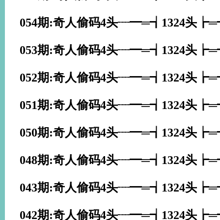
054期:奇人偷码4头┈━═┪1324头┢
053期:奇人偷码4头┈━═┪1324头┢
052期:奇人偷码4头┈━═┪1324头┢
051期:奇人偷码4头┈━═┪1324头┢
050期:奇人偷码4头┈━═┪1324头┢
048期:奇人偷码4头┈━═┪1324头┢
043期:奇人偷码4头┈━═┪1324头┢
042期:奇人偷码4头┈━═┪1324头┢