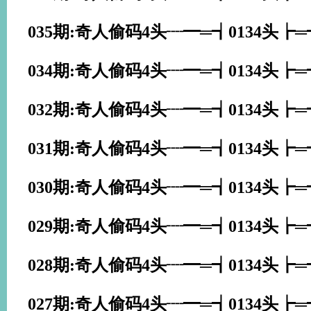
035期:奇人偷码4头┈━═┪0134头┢
034期:奇人偷码4头┈━═┪0134头┢
032期:奇人偷码4头┈━═┪0134头┢
031期:奇人偷码4头┈━═┪0134头┢
030期:奇人偷码4头┈━═┪0134头┢
029期:奇人偷码4头┈━═┪0134头┢
028期:奇人偷码4头┈━═┪0134头┢
027期:奇人偷码4头┈━═┪0134头┢