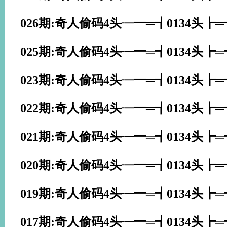
026期:奇人偷码4头┈━═┪0134头┢
025期:奇人偷码4头┈━═┪0134头┢
023期:奇人偷码4头┈━═┪0134头┢
022期:奇人偷码4头┈━═┪0134头┢
021期:奇人偷码4头┈━═┪0134头┢
020期:奇人偷码4头┈━═┪0134头┢
019期:奇人偷码4头┈━═┪0134头┢
017期:奇人偷码4头┈━═┪0134头┢