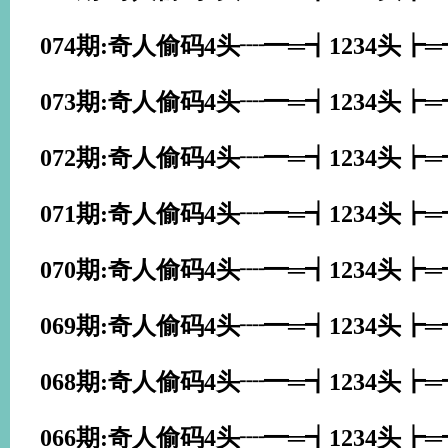
074期:奇人偷码4头┈━═┪1234头┢
073期:奇人偷码4头┈━═┪1234头┢
072期:奇人偷码4头┈━═┪1234头┢
071期:奇人偷码4头┈━═┪1234头┢
070期:奇人偷码4头┈━═┪1234头┢
069期:奇人偷码4头┈━═┪1234头┢
068期:奇人偷码4头┈━═┪1234头┢
066期:奇人偷码4头┈━═┪1234头┢