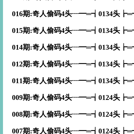
016期:奇人偷码4头┈━═┪0134头┢
015期:奇人偷码4头┈━═┪0134头┢
014期:奇人偷码4头┈━═┪0134头┢
012期:奇人偷码4头┈━═┪0134头┢
011期:奇人偷码4头┈━═┪0134头┢
009期:奇人偷码4头┈━═┪0124头┢
008期:奇人偷码4头┈━═┪0124头┢
007期:奇人偷码4头┈━═┪0124头┢