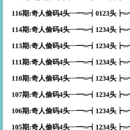
116期:奇人偷码4头┈━═┪0123头┢
114期:奇人偷码4头┈━═┪1234头┢
113期:奇人偷码4头┈━═┪1234头┢
111期:奇人偷码4头┈━═┪1234头┢
110期:奇人偷码4头┈━═┪1234头┢
107期:奇人偷码4头┈━═┪1234头┢
106期:奇人偷码4头┈━═┪1234头┢
105期:奇人偷码4头┈━═┪1234头┢