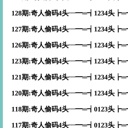
128期:奇人偷码4头┈━═┪1234头┢
127期:奇人偷码4头┈━═┪1234头┢
126期:奇人偷码4头┈━═┪1234头┢
123期:奇人偷码4头┈━═┪1234头┢
121期:奇人偷码4头┈━═┪1234头┢
120期:奇人偷码4头┈━═┪1234头┢
118期:奇人偷码4头┈━═┪0123头┢
117期:奇人偷码4头┈━═┪0123头┢