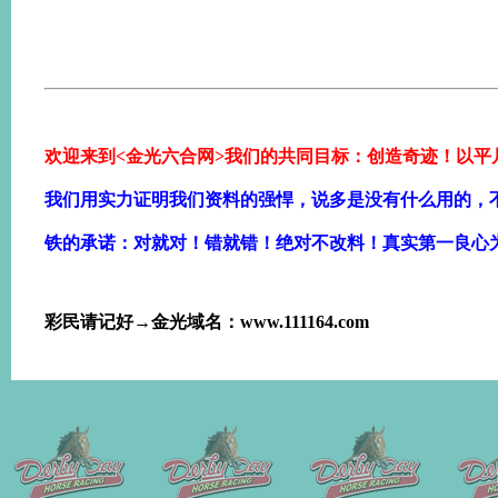
欢迎来到<金光六合网>我们的共同目标：创造奇迹！以平
我们用实力证明我们资料的强悍，说多是没有什么用的，
铁的承诺：对就对！错就错！绝对不改料！真实第一良心
彩民请记好→金光域名：www.111164.com