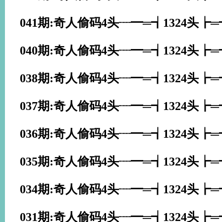
041期:奇人偷码4头┈━═┪1324头┢
040期:奇人偷码4头┈━═┪1324头┢
038期:奇人偷码4头┈━═┪1324头┢
037期:奇人偷码4头┈━═┪1324头┢
036期:奇人偷码4头┈━═┪1324头┢
035期:奇人偷码4头┈━═┪1324头┢
034期:奇人偷码4头┈━═┪1324头┢
031期:奇人偷码4头┈━═┪1324头┢