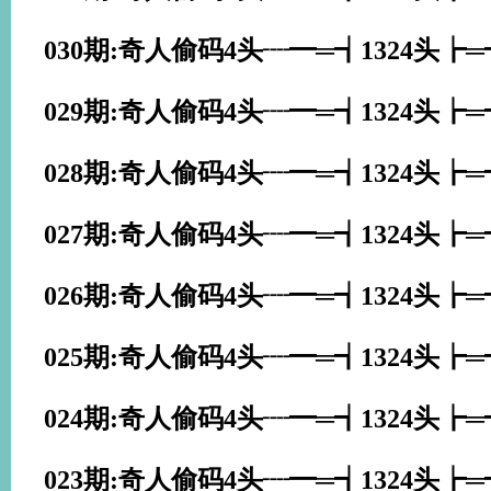
030期:奇人偷码4头┈━═┪1324头┢
029期:奇人偷码4头┈━═┪1324头┢
028期:奇人偷码4头┈━═┪1324头┢
027期:奇人偷码4头┈━═┪1324头┢
026期:奇人偷码4头┈━═┪1324头┢
025期:奇人偷码4头┈━═┪1324头┢
024期:奇人偷码4头┈━═┪1324头┢
023期:奇人偷码4头┈━═┪1324头┢