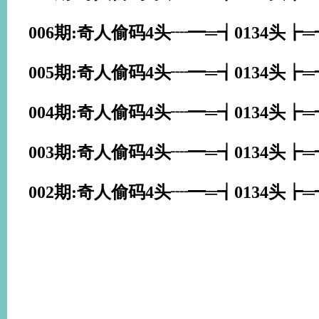
006期:奇人偷码4头┈━═┪0134头┢
005期:奇人偷码4头┈━═┪0134头┢
004期:奇人偷码4头┈━═┪0134头┢
003期:奇人偷码4头┈━═┪0134头┢
002期:奇人偷码4头┈━═┪0134头┢