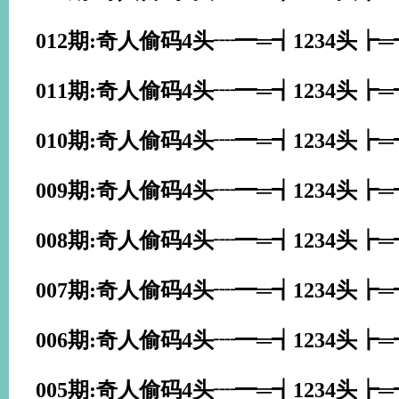
012期:奇人偷码4头┈━═┪1234头┢
011期:奇人偷码4头┈━═┪1234头┢
010期:奇人偷码4头┈━═┪1234头┢
009期:奇人偷码4头┈━═┪1234头┢
008期:奇人偷码4头┈━═┪1234头┢
007期:奇人偷码4头┈━═┪1234头┢
006期:奇人偷码4头┈━═┪1234头┢
005期:奇人偷码4头┈━═┪1234头┢