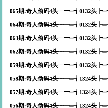
065期:奇人偷码4头┈━═┪0132头┢
064期:奇人偷码4头┈━═┪0132头┢
063期:奇人偷码4头┈━═┪0132头┢
062期:奇人偷码4头┈━═┪0132头┢
059期:奇人偷码4头┈━═┪0132头┢
058期:奇人偷码4头┈━═┪1324头┢
057期:奇人偷码4头┈━═┪1324头┢
056期:奇人偷码4头┈━═┪1324头┢