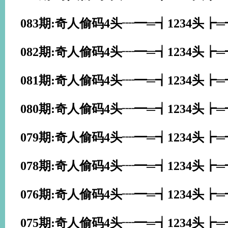
083期:奇人偷码4头┈━═┪1234头┢
082期:奇人偷码4头┈━═┪1234头┢
081期:奇人偷码4头┈━═┪1234头┢
080期:奇人偷码4头┈━═┪1234头┢
079期:奇人偷码4头┈━═┪1234头┢
078期:奇人偷码4头┈━═┪1234头┢
076期:奇人偷码4头┈━═┪1234头┢
075期:奇人偷码4头┈━═┪1234头┢