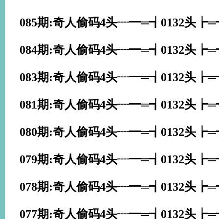
085期:奇人偷码4头┈━═┪0132头
084期:奇人偷码4头┈━═┪0132头┢
083期:奇人偷码4头┈━═┪0132头┢
081期:奇人偷码4头┈━═┪0132头┢
080期:奇人偷码4头┈━═┪0132头┢
079期:奇人偷码4头┈━═┪0132头┢
078期:奇人偷码4头┈━═┪0132头┢
077期:奇人偷码4头┈━═┪0132头┢