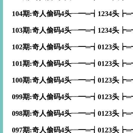
104期:奇人偷码4头┈━═┪1234头┢
103期:奇人偷码4头┈━═┪1234头┢
102期:奇人偷码4头┈━═┪0123头┢
101期:奇人偷码4头┈━═┪0123头┢
100期:奇人偷码4头┈━═┪0123头┢
099期:奇人偷码4头┈━═┪0123头┢
098期:奇人偷码4头┈━═┪0123头┢
097期:奇人偷码4头┈━═┪0123头┢